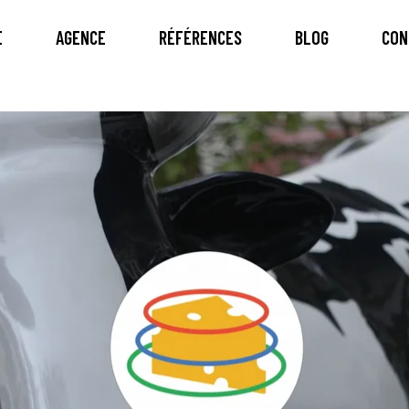
E
AGENCE
RÉFÉRENCES
BLOG
CON