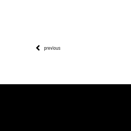
previous