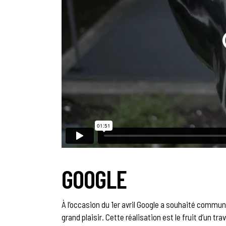
GOOGLE
À l’occasion du 1er avril Google a souhaité communi
grand plaisir. Cette réalisation est le fruit d’un t