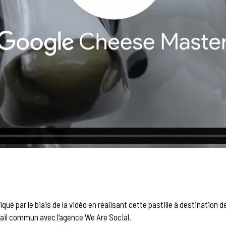
qué par le biais de la vidéo en réalisant cette pastille à destination
ravail commun avec l’agence We Are Social.