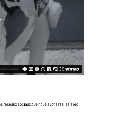
 des réseaux sociaux que nous avons réalisé avec