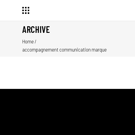
ARCHIVE
Home
/
accompagnement communication marque