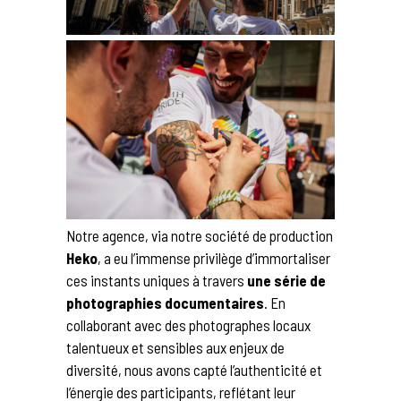
Notre agence, via notre société de production
Heko
, a eu l’immense privilège d’immortaliser
ces instants uniques à travers
une série de
photographies documentaires
. En
collaborant avec des photographes locaux
talentueux et sensibles aux enjeux de
diversité, nous avons capté l’authenticité et
l’énergie des participants, reflétant leur