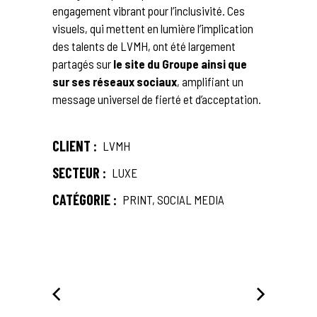
engagement vibrant pour l’inclusivité. Ces
visuels, qui mettent en lumière l’implication
des talents de LVMH, ont été largement
partagés sur
le site du Groupe ainsi que
sur ses réseaux sociaux
, amplifiant un
message universel de fierté et d’acceptation.
CLIENT :
LVMH
SECTEUR :
LUXE
CATÉGORIE :
PRINT, SOCIAL MEDIA