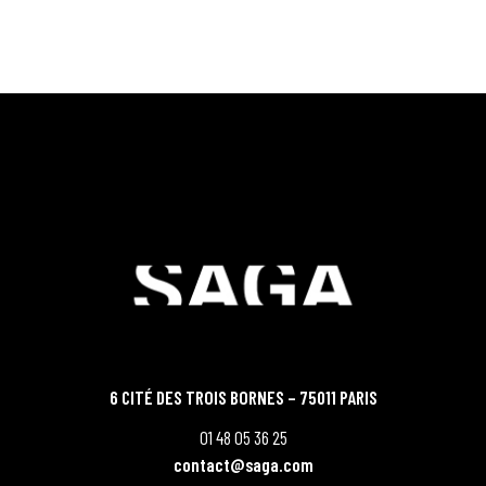
6 CITÉ DES TROIS BORNES – 75011 PARIS
01 48 05 36 25
contact@saga.com