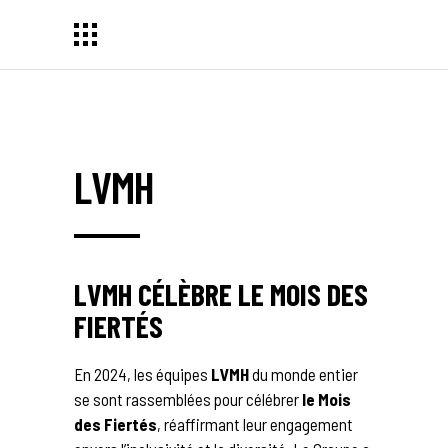
LVMH
LVMH CÉLÈBRE LE MOIS DES
FIERTÉS
En 2024, les équipes
LVMH
du monde entier
se sont rassemblées pour célébrer
le Mois
des Fiertés
, réaffirmant leur engagement