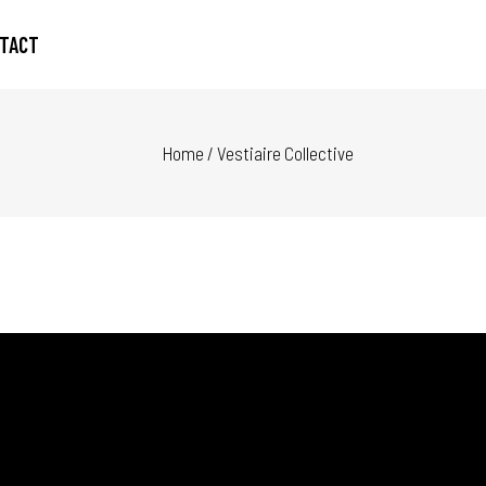
TACT
Home
/
Vestiaire Collective