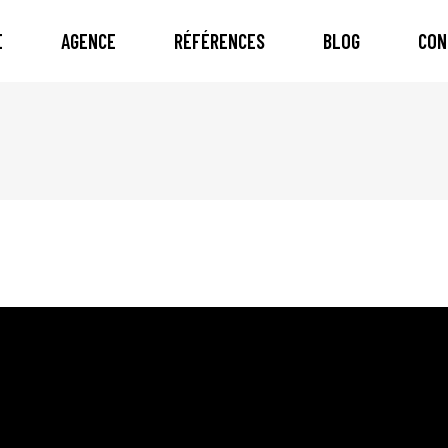
E
AGENCE
RÉFÉRENCES
BLOG
CON