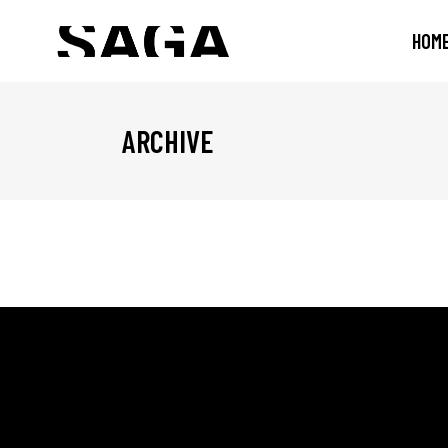
HOM
ARCHIVE