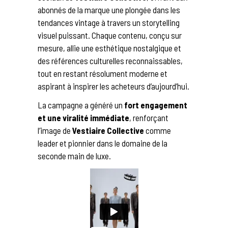
abonnés de la marque une plongée dans les
tendances vintage à travers un storytelling
visuel puissant. Chaque contenu, conçu sur
mesure, allie une esthétique nostalgique et
des références culturelles reconnaissables,
tout en restant résolument moderne et
aspirant à inspirer les acheteurs d’aujourd’hui.
La campagne a généré un
fort engagement
et une viralité immédiate
, renforçant
l’image de
Vestiaire Collective
comme
leader et pionnier dans le domaine de la
seconde main de luxe.