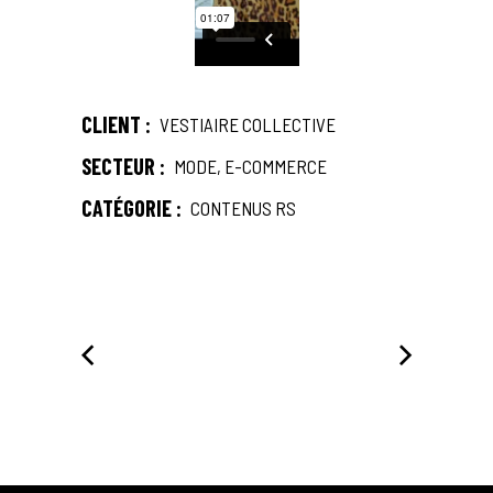
CLIENT :
VESTIAIRE COLLECTIVE
SECTEUR :
MODE, E-COMMERCE
CATÉGORIE :
CONTENUS RS