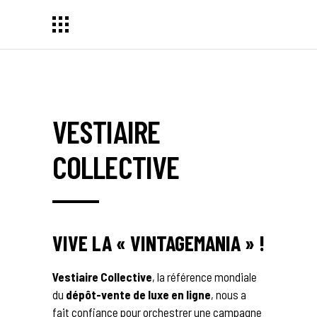
VESTIAIRE
COLLECTIVE
VIVE LA « VINTAGEMANIA » !
Vestiaire Collective
, la référence mondiale
du
dépôt-vente de luxe en ligne
, nous a
fait confiance pour orchestrer une campagne