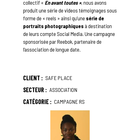
collectif «
En avant toutes »
, nous avons
produit une série de videos témoignages sous
forme de « reels » ainsi qu’une
série de
portraits photographiques
à destination
de leurs compte Social Media. Une campagne
sponsorisée par Reebok, partenaire de
l’association de longue date.
CLIENT :
SAFE PLACE
SECTEUR :
ASSOCIATION
CATÉGORIE :
CAMPAGNE RS